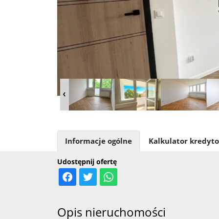
Informacje ogólne
Kalkulator kredyt
Udostępnij ofertę
Opis nieruchomości