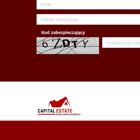
Kod zabezpieczający