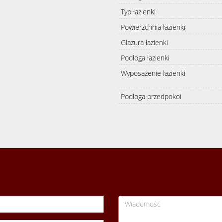
Typ łazienki
Powierzchnia łazienki
Glazura łazienki
Podłoga łazienki
Wyposażenie łazienki
Podłoga przedpokoi