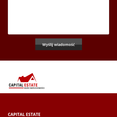
CAPITAL ESTATE