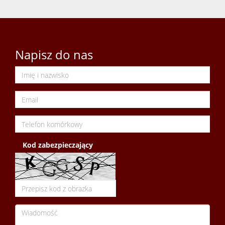
Napisz do nas
Kod zabezpieczający