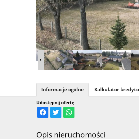
Informacje ogólne
Kalkulator kredyt
Udostępnij ofertę
Opis nieruchomości