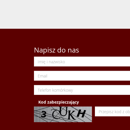
Napisz do nas
Kod zabezpieczający